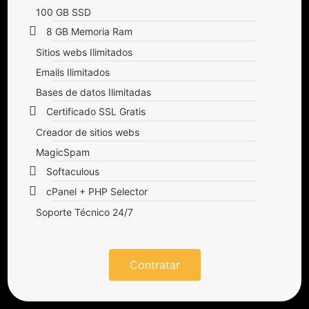
100 GB SSD
8 GB Memoria Ram
Sitios webs Ilimitados
Emails Ilimitados
Bases de datos Ilimitadas
Certificado SSL Gratis
Creador de sitios webs
MagicSpam
Softaculous
cPanel + PHP Selector
Soporte Técnico 24/7
Contratar