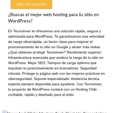
Más Información
¿Buscas el mejor web hosting para tu sitio en
WordPress?
En Tecnoinver te ofrecemos una solución rápida, segura y
optimizada para WordPress. Te garantizamos una velocidad
de carga ultrarrápida, un factor clave para mejorar el
posicionamiento de tu sitio en Google y atraer más visitas.
¿Qué obtienes al elegir Tecnoinver? Rendimiento superior:
Infraestructura avanzada que acelera la carga de tu sitio en
WordPress. Mejor SEO: Tiempos de carga óptimos que
impulsan tu posicionamiento en buscadores. Seguridad
robusta: Protege tu página web con las mejores prácticas en
ciberseguridad. Soporte especializado: Asistencia técnica
experta siempre disponible para ayudarte. Con Tecnoinver,
tu proyecto de WordPress contará con un Hosting Chile
confiable, rápido y diseñado para el éxito.