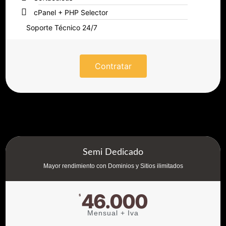
cPanel + PHP Selector
Soporte Técnico 24/7
Contratar
Semi Dedicado
Mayor rendimiento con Dominios y Sitios ilimitados
46.000
$
Mensual + Iva