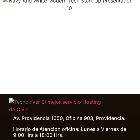
Av. Providencia 1650, Oficina 903, Providencia.
Horario de Atención oficina: Lunes a Viernes de
9:00 Hrs a 18:00 Hrs.