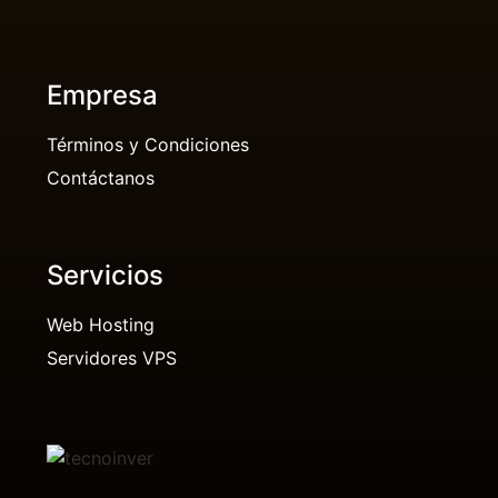
Empresa
Términos y Condiciones
Contáctanos
Servicios
Web Hosting
Servidores VPS